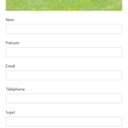
Nom
Prénom
Email
Téléphone
Sujet