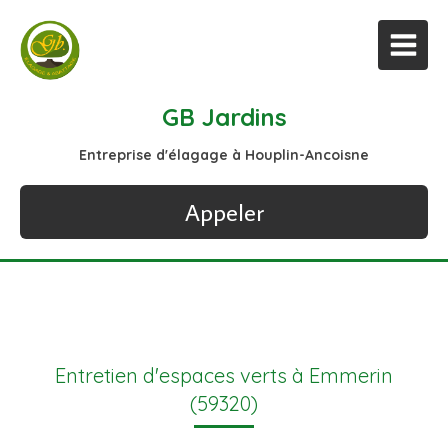
GB Jardins
Entreprise d'élagage à Houplin-Ancoisne
Appeler
Entretien d'espaces verts à Emmerin
(59320)