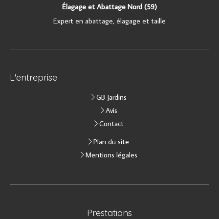
Élagage et Abattage Nord (59)
Expert en abattage, élagage et taille
L'entreprise
GB Jardins
Avis
Contact
Plan du site
Mentions légales
Prestations