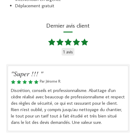
Déplacement gratuit
Dernier avis client
1 avis
"Super !!! "
Par Jérome R.
Discrétion, conseils et professionnalisme. Abattage d'un
cèdre réalisé avec beaucoup de professionnalisme et respect
des règles de sécurité, ce qui est rassurant pour le client.
Rien n'est oublié, y compris jusqu'au nettoyage du chantier,
le tout pour un tarif tout à fait étudié et très bien situé
dans le lot des devis demandés. Une valeur sure.