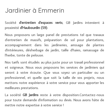
Jardinier à Emmerin
Société
d'entretien d'espaces verts
, GB Jardins intervient à
proximité
d'Haubourdin (59)
.
Nous proposons un large panel de prestations tel que travaux
d'entretien de massifs, préparation de sol pour plantations,
accompagnement dans les jardineries, arrosage de plantes
d'intérieures, désherbage de jardin, taille d'haies, ramassage de
l'herbe, tonte de pelouse.
Nos tarifs sont étudiés au plus juste pour un travail professionnel
et soigneux. Nous vous proposons les services de jardiniers qui
seront à votre écoute. Que vous soyez un particulier ou un
professionnel, et quelle que soit la taille de vos projets, nous
mettons notre expérience à votre service pour vous apporter les
meilleures prestations.
La société
GB Jardins
reste à votre disposition.Contactez-nous
pour toute demande d'information ou devis. Nous avons hâte de
mettre notre expertise à votre service !