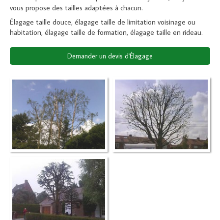
vous propose des tailles adaptées à chacun.
Élagage taille douce, élagage taille de limitation voisinage ou
habitation, élagage taille de formation, élagage taille en rideau.
Demander un devis d'Élagage