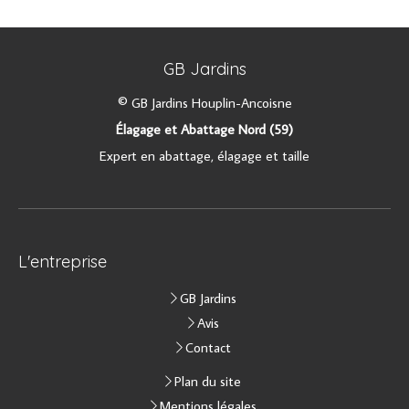
GB Jardins
© GB Jardins Houplin-Ancoisne
Élagage et Abattage Nord (59)
Expert en abattage, élagage et taille
L'entreprise
GB Jardins
Avis
Contact
Plan du site
Mentions légales