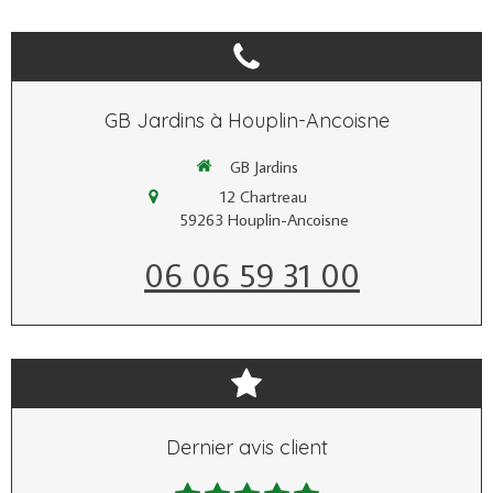
GB Jardins à Houplin-Ancoisne
GB Jardins
12 Chartreau
59263
Houplin-Ancoisne
06 06 59 31 00
Dernier avis client